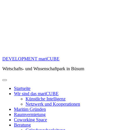
DEVELOPMENT mariCUBE
Wirtschafts- und Wissenschaftpark in Büsum
Startseite
Wir sind das mariCUBE
Künstliche Intelligenz
Netzwerk und Kooperationen
Maritim Gründen
Raumvermietung
Coworking Space
Beratung