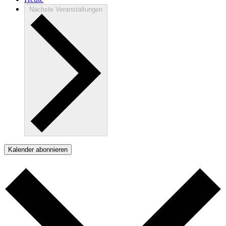
Nächste
Veranstaltungen
Kalender abonnieren