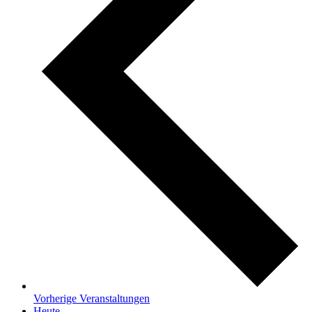
Vorherige
Veranstaltungen
Heute