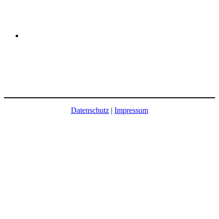
Datenschutz
|
Impressum