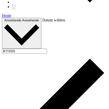
Heute
Datum wählen.
Anstehende
Anstehende