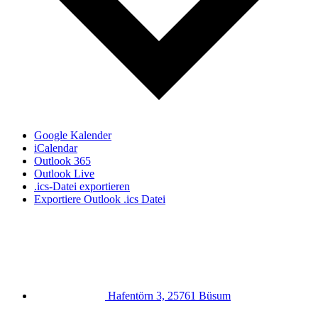
Google Kalender
iCalendar
Outlook 365
Outlook Live
.ics-Datei exportieren
Exportiere Outlook .ics Datei
Hafentörn 3, 25761 Büsum