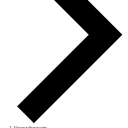
Veranstaltungsorte