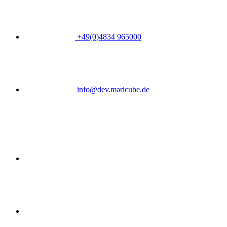
+49(0)4834 965000
info@dev.maricube.de