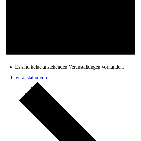
Es sind keine anstehenden Veranstaltungen vorhanden.
Veranstaltungen