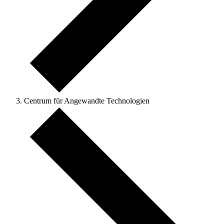
Centrum für Angewandte Technologien