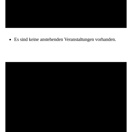
Es sind keine anstehenden Veranstaltungen vorhanden.