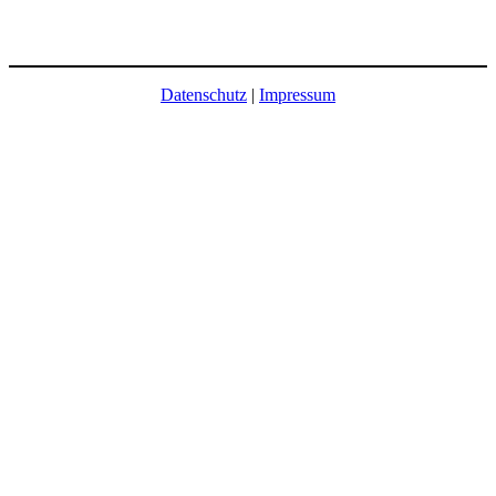
Datenschutz
|
Impressum