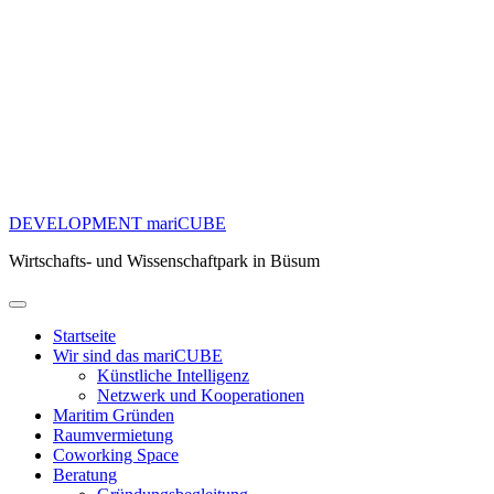
DEVELOPMENT mariCUBE
Wirtschafts- und Wissenschaftpark in Büsum
Startseite
Wir sind das mariCUBE
Künstliche Intelligenz
Netzwerk und Kooperationen
Maritim Gründen
Raumvermietung
Coworking Space
Beratung