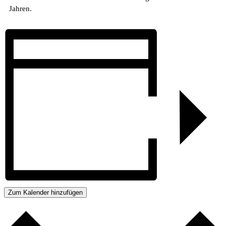
Jahren.
Zum Kalender hinzufügen