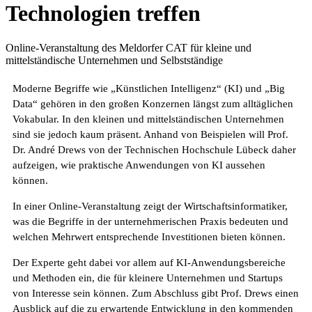
Technologien treffen
Online-Veranstaltung des Meldorfer CAT für kleine und
mittelständische Unternehmen und Selbstständige
Moderne Begriffe wie „Künstlichen Intelligenz“ (KI) und „Big
Data“ gehören in den großen Konzernen längst zum alltäglichen
Vokabular. In den kleinen und mittelständischen Unternehmen
sind sie jedoch kaum präsent. Anhand von Beispielen will Prof.
Dr. André Drews von der Technischen Hochschule Lübeck daher
aufzeigen, wie praktische Anwendungen von KI aussehen
können.
In einer Online-Veranstaltung zeigt der Wirtschaftsinformatiker,
was die Begriffe in der unternehmerischen Praxis bedeuten und
welchen Mehrwert entsprechende Investitionen bieten können.
Der Experte geht dabei vor allem auf KI-Anwendungsbereiche
und Methoden ein, die für kleinere Unternehmen und Startups
von Interesse sein können. Zum Abschluss gibt Prof. Drews einen
Ausblick auf die zu erwartende Entwicklung in den kommenden