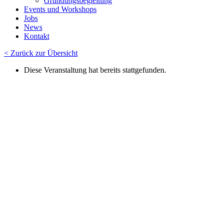
Gründungsbegleitung
Events und Workshops
Jobs
News
Kontakt
< Zurück zur Übersicht
Diese Veranstaltung hat bereits stattgefunden.