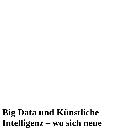
Big Data und Künstliche
Intelligenz – wo sich neue