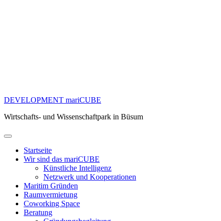
DEVELOPMENT mariCUBE
Wirtschafts- und Wissenschaftpark in Büsum
Startseite
Wir sind das mariCUBE
Künstliche Intelligenz
Netzwerk und Kooperationen
Maritim Gründen
Raumvermietung
Coworking Space
Beratung