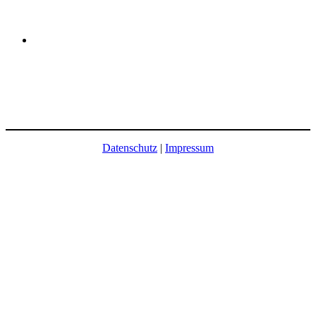
Datenschutz
|
Impressum